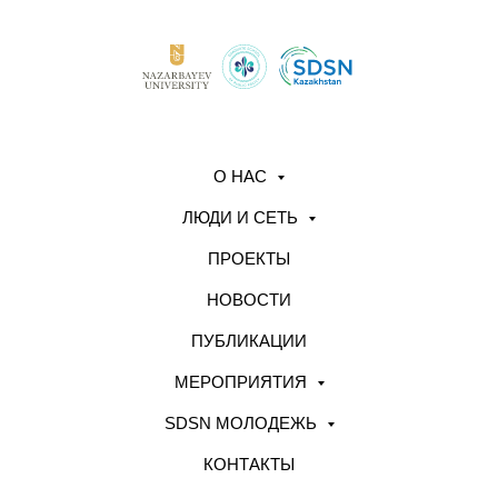
О НАС
ЛЮДИ И СЕТЬ
ПРОЕКТЫ
НОВОСТИ
ПУБЛИКАЦИИ
МЕРОПРИЯТИЯ
SDSN МОЛОДЕЖЬ
КОНТАКТЫ