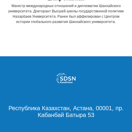
Магистр международных отношений и дипломатии Шанхайского
университета. Докторант Высшей школы государственной политики
Назарбаев Университета. Ранее был аффилирован с Центром
истории глобального развития Шанхайского университета.
Республика Казахстан, Астана, 00001, пр.
Кабанбай Батыра 53