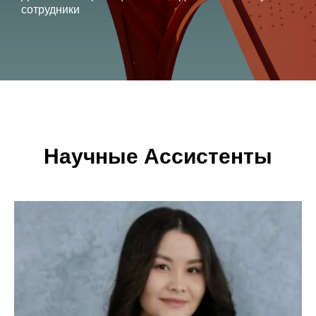
сотрудники
Научные Ассистенты