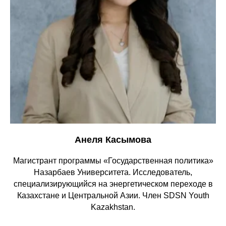
Анеля Касымова
Магистрант программы «Государственная политика»
Назарбаев Университета. Исследователь,
специализирующийся на энергетическом переходе в
Казахстане и Центральной Азии. Член SDSN Youth
Kazakhstan.