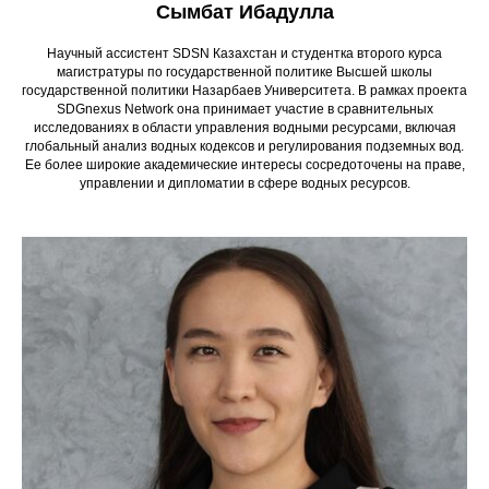
Сымбат Ибадулла
Научный ассистент SDSN Казахстан и студентка второго курса
магистратуры по государственной политике Высшей школы
государственной политики Назарбаев Университета. В рамках проекта
SDGnexus Network она принимает участие в сравнительных
исследованиях в области управления водными ресурсами, включая
глобальный анализ водных кодексов и регулирования подземных вод.
Ее более широкие академические интересы сосредоточены на праве,
управлении и дипломатии в сфере водных ресурсов.