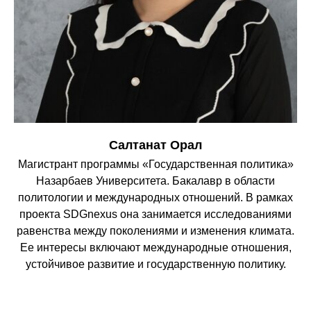
Салтанат Орал
Магистрант программы «Государственная политика»
Назарбаев Университета. Бакалавр в области
политологии и международных отношений. В рамках
проекта SDGnexus она занимается исследованиями
равенства между поколениями и изменения климата.
Ее интересы включают международные отношения,
устойчивое развитие и государственную политику.